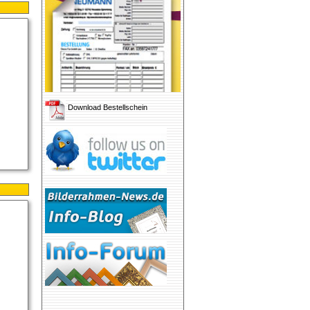
Download Bestellschein